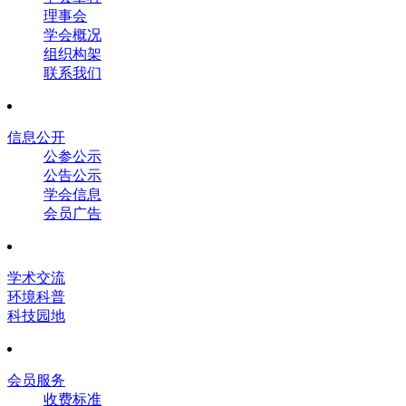
理事会
学会概况
组织构架
联系我们
信息公开
公参公示
公告公示
学会信息
会员广告
学术交流
环境科普
科技园地
会员服务
收费标准