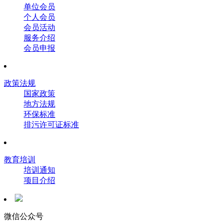
单位会员
个人会员
会员活动
服务介绍
会员申报
政策法规
国家政策
地方法规
环保标准
排污许可证标准
教育培训
培训通知
项目介绍
微信公众号