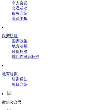
个人会员
会员活动
服务介绍
会员申报
政策法规
国家政策
地方法规
环保标准
排污许可证标准
教育培训
培训通知
项目介绍
微信公众号