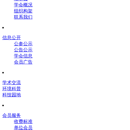
学会概况
组织构架
联系我们
信息公开
公参公示
公告公示
学会信息
会员广告
学术交流
环境科普
科技园地
会员服务
收费标准
单位会员