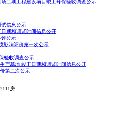
电场二期工程建设项目竣工环保验收调查公示
调试信息公示
工日期和调试时间信息公开
环评公示
环境影响评价第一次公示
环保验收调查公示
生产基地 竣工日期和调试时间信息公开
评价第二次公示
111房