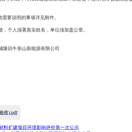
其他需要说明的事项详见附件。
馈，个人须署真实姓名，单位须加盖公章。
城隆回牛形山新能源有限公司
).pdf
源材料扩建项目环境影响评价第一次公示