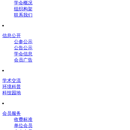
学会概况
组织构架
联系我们
信息公开
公参公示
公告公示
学会信息
会员广告
学术交流
环境科普
科技园地
会员服务
收费标准
单位会员