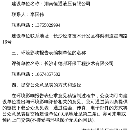
建设单位名称：湖南恒通液压有限公司
联系人：李国伟
联系电话：13755029994
建设单位联系地址：长沙经济技术开发区榔梨街道星湖路
16号
三、环境影响报告表编制单位的名称
评价单位名称：长沙市德邦环保工程技术有限公司
联系电话：18674857502
四、提交公众意见表的方式和途径
在环境影响报告表征求意见稿编制过程中，公众均可向建
设单位提出与环境影响评价相关的意见。您可通过第四条提供
的链接下载公众意见表，通过信函、传真、电子邮件的方式将
公众意见表提交给建设单位(联系地址见第二条)。亦可来电或
预约上门交谈(不接受与环境保护无关的问题)。