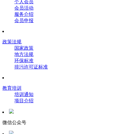
个人会员
会员活动
服务介绍
会员申报
政策法规
国家政策
地方法规
环保标准
排污许可证标准
教育培训
培训通知
项目介绍
微信公众号