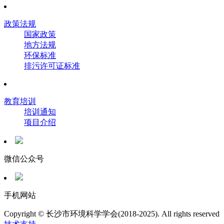
政策法规
国家政策
地方法规
环保标准
排污许可证标准
教育培训
培训通知
项目介绍
微信公众号
手机网站
Copyright © 长沙市环境科学学会(2018-2025). All rights reserved