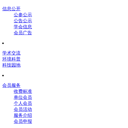
信息公开
公参公示
公告公示
学会信息
会员广告
学术交流
环境科普
科技园地
会员服务
收费标准
单位会员
个人会员
会员活动
服务介绍
会员申报