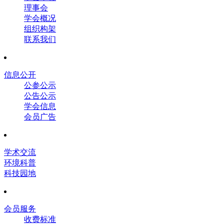
理事会
学会概况
组织构架
联系我们
信息公开
公参公示
公告公示
学会信息
会员广告
学术交流
环境科普
科技园地
会员服务
收费标准