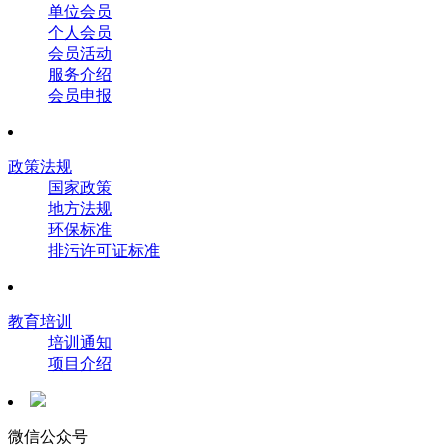
单位会员
个人会员
会员活动
服务介绍
会员申报
政策法规
国家政策
地方法规
环保标准
排污许可证标准
教育培训
培训通知
项目介绍
微信公众号