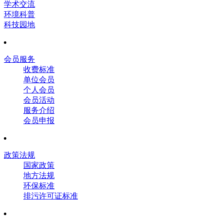
学术交流
环境科普
科技园地
会员服务
收费标准
单位会员
个人会员
会员活动
服务介绍
会员申报
政策法规
国家政策
地方法规
环保标准
排污许可证标准