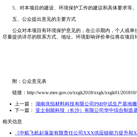
5、对本项目的建设、环境保护工作的建议和具体要求等。
五、公众提出意见的主要方式
公众对本项目有环境保护意见的，在公示期内，个人或单位
尽量提供详尽的联系方式、地址。环境影响评价单位将在项目
附：公众意见表
链接：http://www.mee.gov.cn/xxgk2018/xxgk/xxgk01/201810/t
上一篇：
湖南兆恒材料科技有限公司PMI中试生产基地搬
下一篇：
亚士创能科技（长沙）有限公司华中综合制造基
相关信息
《中航飞机起落架有限责任公司XXX供应链能力提升和