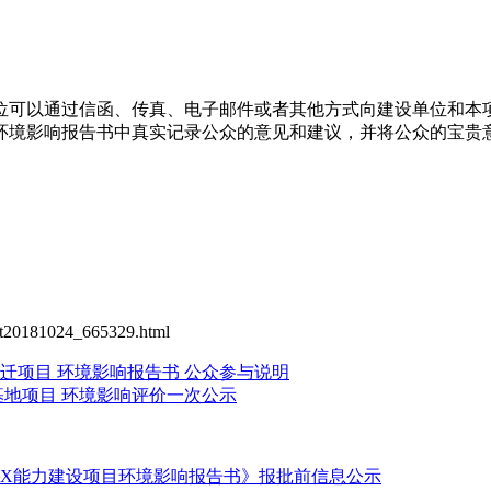
可以通过信函、传真、电子邮件或者其他方式向建设单位和本项
环境影响报告书中真实记录公众的意见和建议，并将公众的宝贵
20181024_665329.html
迁项目 环境影响报告书 公众参与说明
地项目 环境影响评价一次公示
XX能力建设项目环境影响报告书》报批前信息公示