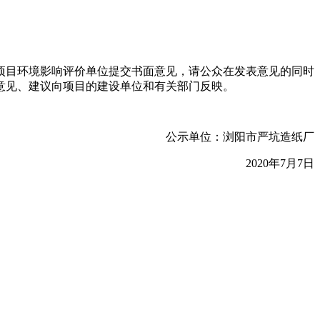
目环境影响评价单位提交书面意见，请公众在发表意见的同时
意见、建议向项目的建设单位和有关部门反映。
公示单位：浏阳市严坑造纸厂
2020年7月7日