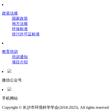
政策法规
国家政策
地方法规
环保标准
排污许可证标准
教育培训
培训通知
项目介绍
微信公众号
手机网站
Copyright © 长沙市环境科学学会(2018-2025). All rights reserved