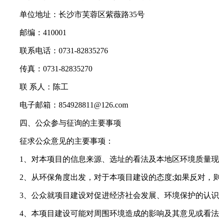
单位地址：长沙市芙蓉区紫薇路35号
邮编：410001
联系电话：0731-82835276
传真：0731-82835270
联 系人：陈工
电子邮箱：854928811@126.com
四、公众参与征询的主要事项
征求公众意见的主要事项：
1、对本项目的信息来源、选址的看法及本地区环境质量现
2、从环保角度出发，对于本项目建设的态度;如果反对，则
3、公众就项目建设对促进经济社会发展、环境保护的认识
4、本项目建设可能对周围环境造成的影响及其意见或看法