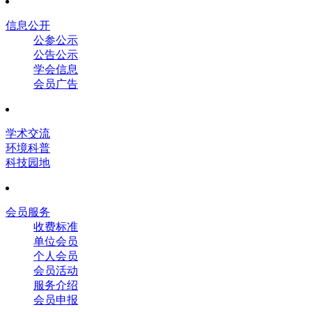
信息公开
公参公示
公告公示
学会信息
会员广告
学术交流
环境科普
科技园地
会员服务
收费标准
单位会员
个人会员
会员活动
服务介绍
会员申报