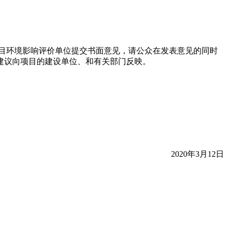
目环境影响评价单位提交书面意见，请公众在发表意见的同时
建议向项目的建设单位、和有关部门反映。
2020年3月12日