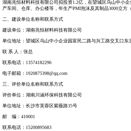
湖南兆恒材料科技有限公司拟投资1.2亿，在望城区乌山中小
产车间、仓库、办公楼等，年生产PMI泡沫及其制品3000立方（
二、建设单位名称和联系方式
建设单位：湖南兆恒材料科技有限公司
单位地址：望城区乌山中小企业园富民二路与兴工路交叉口东
联 系 人：张总
联系电话：13574182296
电子邮箱：1920875398@qq.com
三、评价单位名称和联系方式
评价单位：湖南川涵环保科技有限公司
单位地址：长沙市芙蓉区紫薇路35号
邮 编：410001
联系电话：15200895683