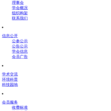
理事会
学会概况
组织构架
联系我们
信息公开
公参公示
公告公示
学会信息
会员广告
学术交流
环境科普
科技园地
会员服务
收费标准