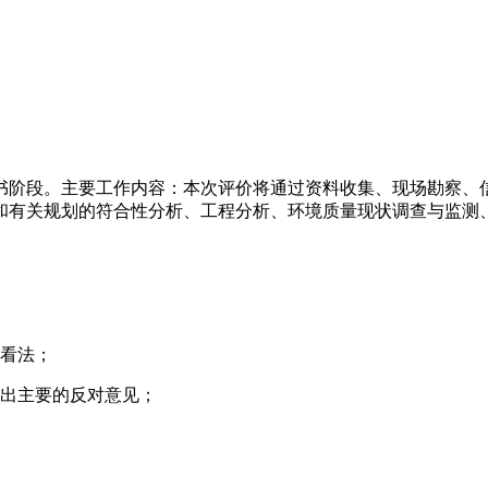
书阶段。主要工作内容：本次评价将通过资料收集、现场勘察、
和有关规划的符合性分析、工程分析、环境质量现状调查与监测
。
的看法；
提出主要的反对意见；