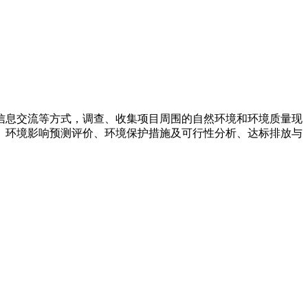
信息交流等方式，调查、收集项目周围的自然环境和环境质量现
、环境影响预测评价、环境保护措施及可行性分析、达标排放与