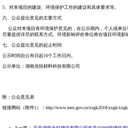
5、对本项目的建设、环境保护工作的建议和具体要求等。
六、公众提出意见的主要方式
公众对本项目有环境保护意见的，在公示期内，个人或单位可
尽量提供详尽的联系方式。环境影响评价单位将在项目环境影
七、公众提出意见的起止时间
公示时间自公布日起10个工作日内。
公示单位：湖南兆恒材料科技有限公司
附：公众意见表
链接网站（附件1）：http://www.mee.gov.cn/xxgk2018/xxgk/xxgk01/
上一篇：
关于湖南永杉锂业有限公司年产45000吨锂盐