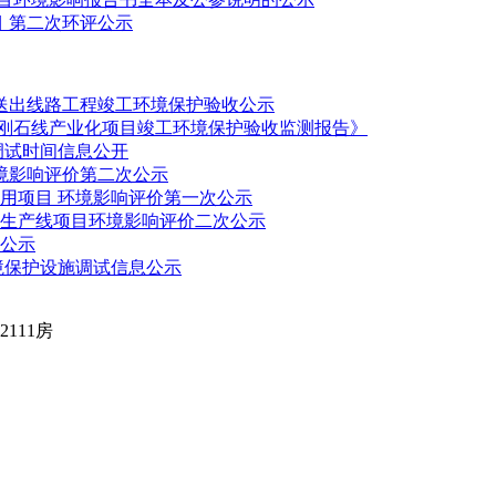
 第二次环评公示
伏送出线路工程竣工环境保护验收公示
金刚石线产业化项目竣工环境保护验收监测报告》
调试时间信息公开
环境影响评价第二次公示
用项目 环境影响评价第一次公示
生产线项目环境影响评价二次公示
公示
境保护设施调试信息公示
111房