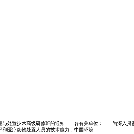
物管理与处置技术高级研修班的通知 各有关单位： 为深入贯
和医疗废物处置人员的技术能力，中国环境...