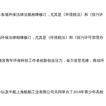
各项环保法律法规相继修订，尤其是《环境税法》和《排污许
项环保法律相继修订，尤其是《环境税法》和《排污许可管理办
激发青年环保科技工作者创新创业活力，奋力攻坚克难，推动环
以及中船上海船舶工业有限公司共同举办了2018年青少年高校