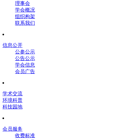
理事会
学会概况
组织构架
联系我们
信息公开
公参公示
公告公示
学会信息
会员广告
学术交流
环境科普
科技园地
会员服务
收费标准