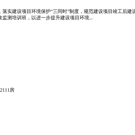
落实建设项目环境保护“三同时”制度，规范建设项目竣工后建
监测培训班，以进一步提升建设项目环境...
111房