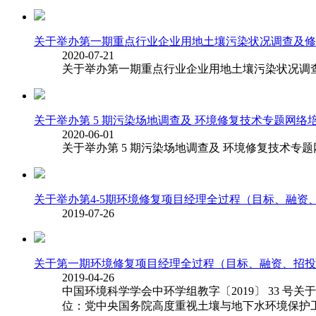
关于举办第一期重点行业企业用地土壤污染状况调查及修
2020-07-21
关于举办第一期重点行业企业用地土壤污染状况调
关于举办第 5 期污染场地调查及 环境修复技术专题网络
2020-06-01
关于举办第 5 期污染场地调查及 环境修复技术专
关于举办第4-5期环境修复项目经理全过程（目标、融
2019-07-26
关于第一期环境修复项目经理全过程（目标、融资、招投
2019-04-26
中国环境科学学会中环学组教字〔2019〕 33
位：党中央国务院高度重视土壤与地下水环境保护工作