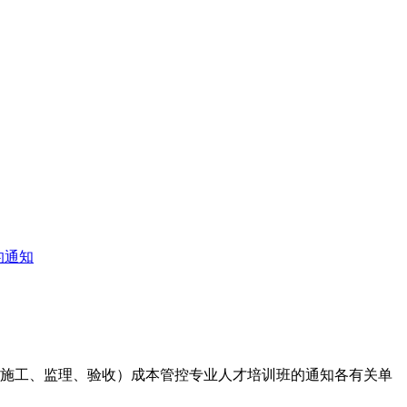
的通知
计、施工、监理、验收）成本管控专业人才培训班的通知各有关单