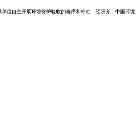
设单位自主开展环境保护验收的程序和标准，经研究，中国环境