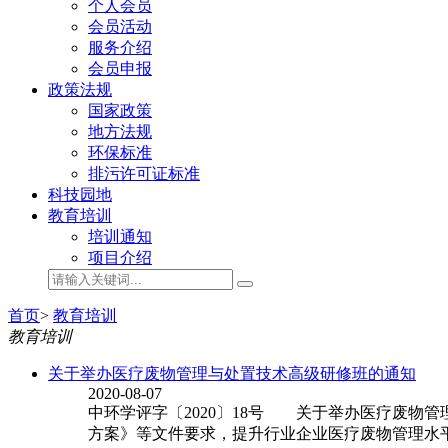
个人会员
会员活动
服务介绍
会员申报
政策法规
国家政策
地方法规
环保标准
排污许可证标准
科技园地
教育培训
培训通知
项目介绍
首页
>
教育培训
教育培训
关于举办医疗废物管理与处置技术高级研修班的通知
2020-08-07
中环学评字〔2020〕18号 关于举办医疗废
方案》等文件要求，提升行业企业医疗废物管理水平