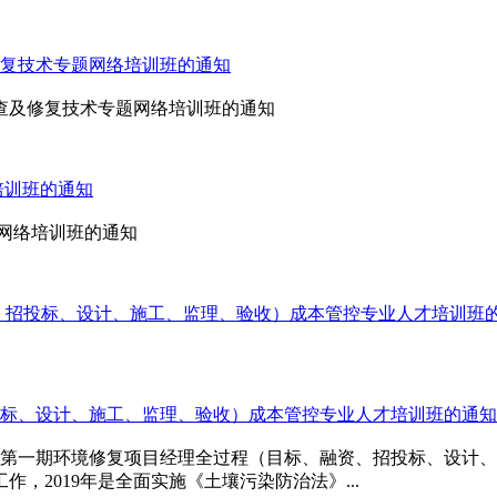
复技术专题网络培训班的通知
查及修复技术专题网络培训班的通知
培训班的通知
题网络培训班的通知
资、招投标、设计、施工、监理、验收）成本管控专业人才培训班
标、设计、施工、监理、验收）成本管控专业人才培训班的通知
 号关于第一期环境修复项目经理全过程（目标、融资、招投标、设
，2019年是全面实施《土壤污染防治法》...