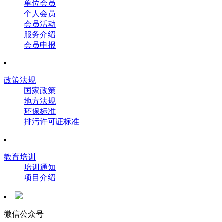
单位会员
个人会员
会员活动
服务介绍
会员申报
政策法规
国家政策
地方法规
环保标准
排污许可证标准
教育培训
培训通知
项目介绍
微信公众号