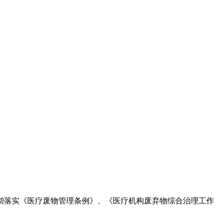
彻落实《医疗废物管理条例》、《医疗机构废弃物综合治理工作